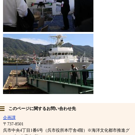
このページに関するお問い合わせ先
企画課
〒737-8501
呉市中央4丁目1番6号（呉市役所本庁舎4階）※海洋文化都市推進グ