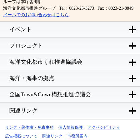
ループは本庁舎9階
海洋文化都市推進グループ
Tel：0823-25-3273
Fax：0823-21-8849
メールでのお問い合わせはこちら
イベント
プロジェクト
海洋文化都市くれ推進協議会
海洋・海事の拠点
全国Town&Gown構想推進協議会
関連リンク
リンク・著作権・免責事項
個人情報保護
アクセシビリティ
広告掲載について
関連リンク
市役所案内