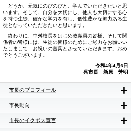
どうか、元気にのびのびと、学んでいただきたいと思
います。そして、自分を大切にし、他人も大切にする心
を持つ生徒、確かな学力を有し、個性豊かな魅力ある生
徒となっていただきたいと思います。
終わりに、中舛校長をはじめ教職員の皆様、そして関
係者の皆様には、生徒の皆様のためにご尽力をお願いい
たしまして、お祝いの言葉とさせていただきます。おめ
でとうございます。
令和4年4月6日
呉市長 新原 芳明
市長のプロフィール
市長動向
市長のイクボス宣言