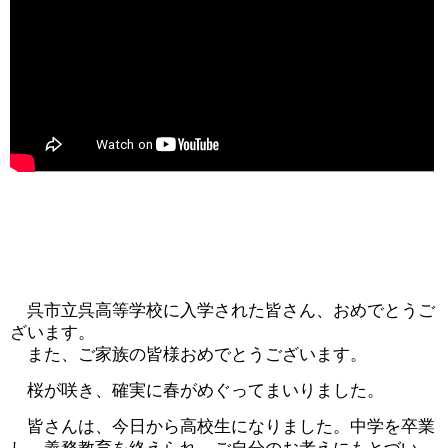
呉市立呉高等学校に入学された皆さん、おめでとうご
ざいます。
また、ご家族の皆様おめでとうございます。
桜が咲き、確実に春がめぐってまいりました。
皆さんは、今日から高校生になりました。中学を卒業