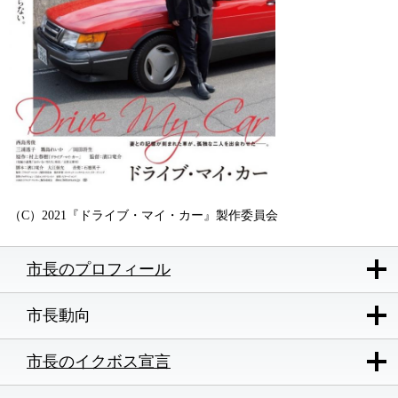
（C）2021『ドライブ・マイ・カー』製作委員会
市長のプロフィール
市長動向
市長のイクボス宣言