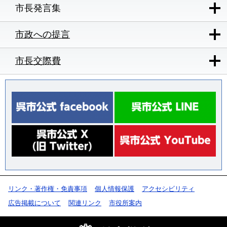
市長発言集
市政への提言
市長交際費
リンク・著作権・免責事項
個人情報保護
アクセシビリティ
広告掲載について
関連リンク
市役所案内