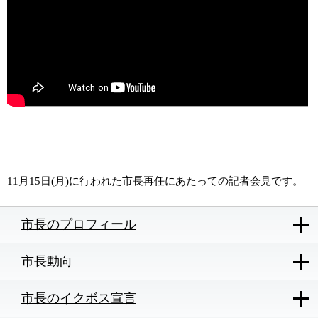
11月15日(月)に行われた市長再任にあたっての記者会見です。
市長のプロフィール
市長動向
市長のイクボス宣言