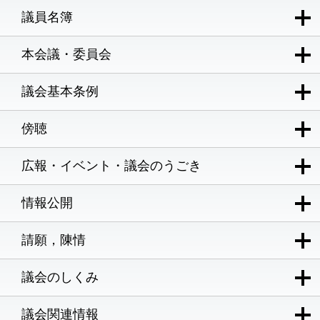
議員名簿
本会議・委員会
議会基本条例
傍聴
広報・イベント・議会のうごき
情報公開
請願，陳情
議会のしくみ
議会関連情報