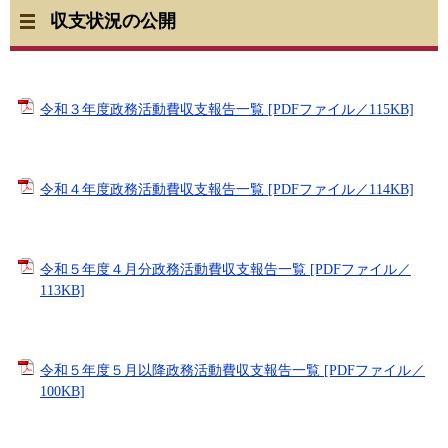
収支状況の公開
令和３年度政務活動費収支報告一覧 [PDFファイル／115KB]
令和４年度政務活動費収支報告一覧 [PDFファイル／114KB]
令和５年度４月分政務活動費収支報告一覧 [PDFファイル／
113KB]
令和５年度５月以降政務活動費収支報告一覧 [PDFファイル／
100KB]