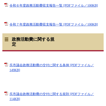
令和６年度政務活動費収支報告一覧 [PDFファイル／100KB]
令和７年度政務活動費収支報告一覧 [PDFファイル／100KB]
政務活動費に関する規
定
呉市議会政務活動費の交付に関する条例 [PDFファイル／
149KB]
呉市議会政務活動費の交付に関する規則 [PDFファイル／
114KB]