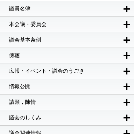
議員名簿
本会議・委員会
議会基本条例
傍聴
広報・イベント・議会のうごき
情報公開
請願，陳情
議会のしくみ
議会関連情報