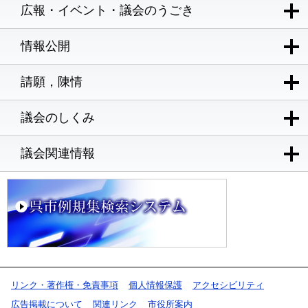
広報・イベント・議会のうごき
情報公開
請願，陳情
議会のしくみ
議会関連情報
リンク・著作権・免責事項
個人情報保護
アクセシビリティ
広告掲載について
関連リンク
市役所案内