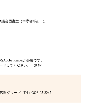
議会図書室（本庁舎4階）に
obe Readerが必要です。
ードしてください。（無料）
広報グループ
Tel：0823-25-3247