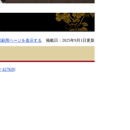
印刷用ページを表示する
掲載日：2025年9月1日更新
27KB]