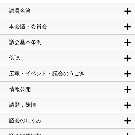
議員名簿
本会議・委員会
議会基本条例
傍聴
広報・イベント・議会のうごき
情報公開
請願，陳情
議会のしくみ