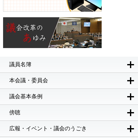
議員名簿
本会議・委員会
議会基本条例
傍聴
広報・イベント・議会のうごき