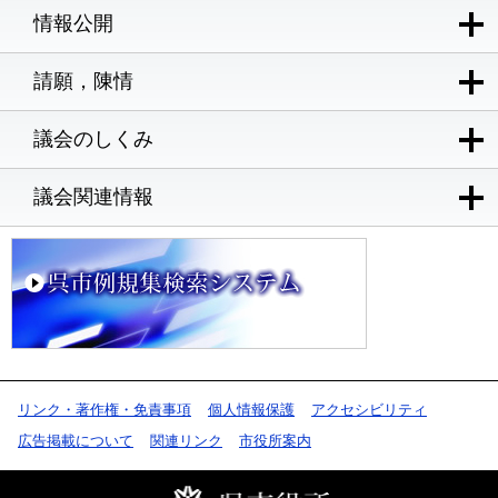
情報公開
請願，陳情
議会のしくみ
議会関連情報
リンク・著作権・免責事項
個人情報保護
アクセシビリティ
広告掲載について
関連リンク
市役所案内