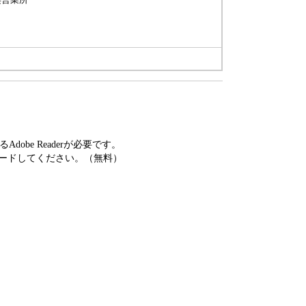
）
obe Readerが必要です。
ードしてください。（無料）