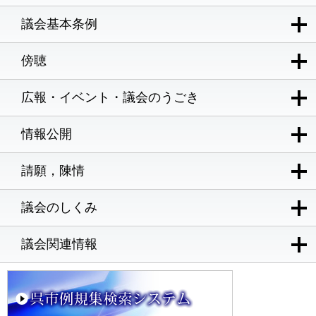
議会基本条例
傍聴
広報・イベント・議会のうごき
情報公開
請願，陳情
議会のしくみ
議会関連情報