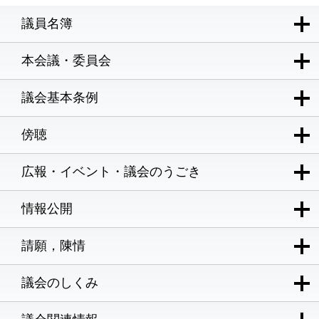
議員名簿
本会議・委員会
議会基本条例
傍聴
広報・イベント・議会のうごき
情報公開
請願，陳情
議会のしくみ