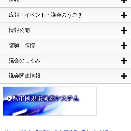
広報・イベント・議会のうごき
情報公開
請願，陳情
議会のしくみ
議会関連情報