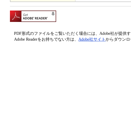
PDF形式のファイルをご覧いただく場合には、Adobe社が提供するAd
Adobe Readerをお持ちでない方は、
Adobe社サイト
からダウンロ