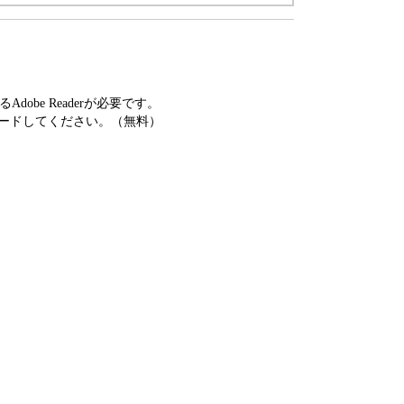
obe Readerが必要です。
ードしてください。（無料）