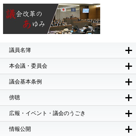
議員名簿
本会議・委員会
議会基本条例
傍聴
広報・イベント・議会のうごき
情報公開