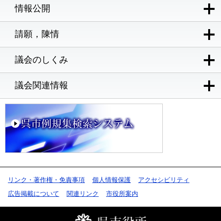
情報公開
請願，陳情
議会のしくみ
議会関連情報
リンク・著作権・免責事項
個人情報保護
アクセシビリティ
広告掲載について
関連リンク
市役所案内