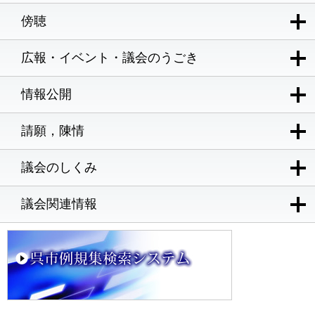
傍聴
広報・イベント・議会のうごき
情報公開
請願，陳情
議会のしくみ
議会関連情報