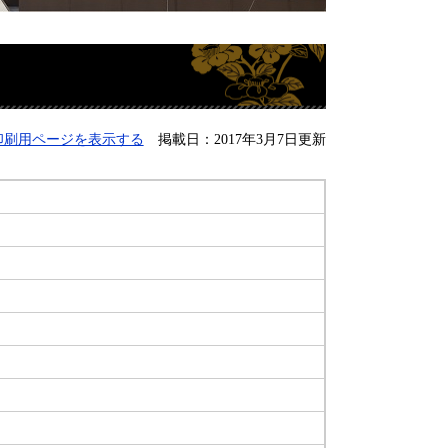
印刷用ページを表示する
掲載日：2017年3月7日更新