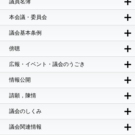
議員名簿
本会議・委員会
議会基本条例
傍聴
広報・イベント・議会のうごき
情報公開
請願，陳情
議会のしくみ
議会関連情報