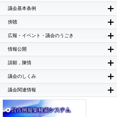
議会基本条例
傍聴
広報・イベント・議会のうごき
情報公開
請願，陳情
議会のしくみ
議会関連情報