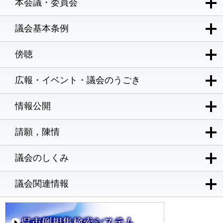
本会議・委員会
議会基本条例
傍聴
広報・イベント・議会のうごき
情報公開
請願，陳情
議会のしくみ
議会関連情報