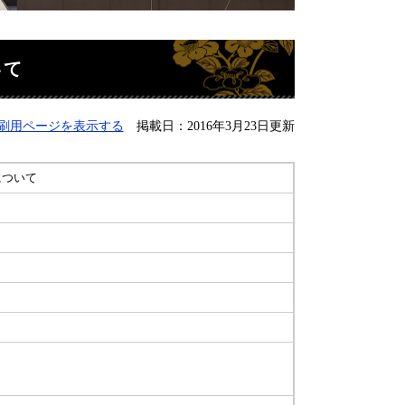
いて
刷用ページを表示する
掲載日：2016年3月23日更新
について