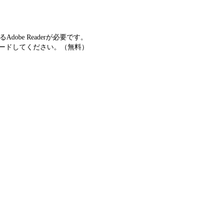
obe Readerが必要です。
ードしてください。（無料）