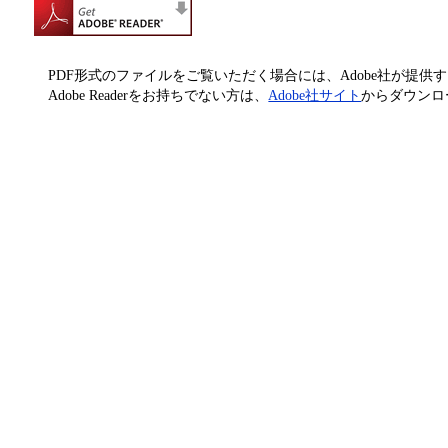
PDF形式のファイルをご覧いただく場合には、Adobe社が提供するAd
Adobe Readerをお持ちでない方は、
Adobe社サイト
からダウンロ