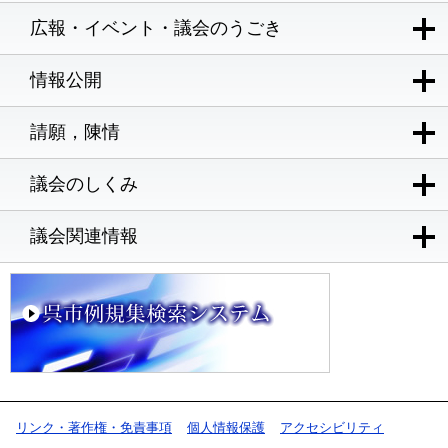
広報・イベント・議会のうごき
情報公開
請願，陳情
議会のしくみ
議会関連情報
リンク・著作権・免責事項
個人情報保護
アクセシビリティ