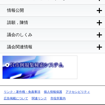
情報公開
請願，陳情
議会のしくみ
議会関連情報
リンク・著作権・免責事項
個人情報保護
アクセシビリティ
広告掲載について
関連リンク
市役所案内