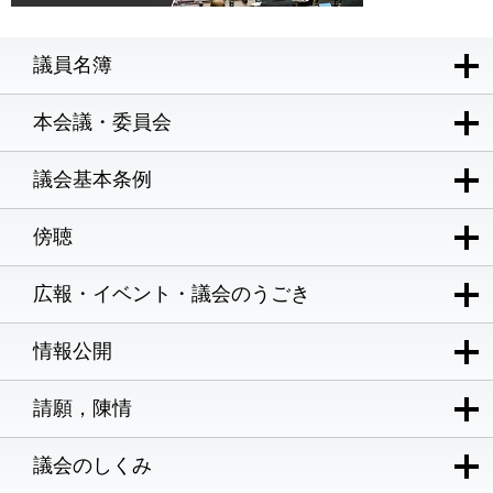
議員名簿
本会議・委員会
議会基本条例
傍聴
広報・イベント・議会のうごき
情報公開
請願，陳情
議会のしくみ