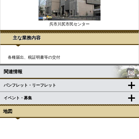
呉市川尻市民センター
主な業務内容
各種届出、税証明書等の交付
関連情報
パンフレット・リーフレット
イベント・募集
地図