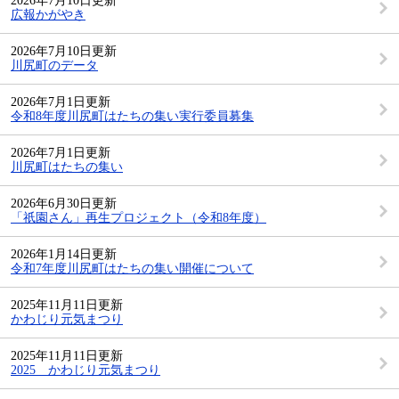
2026年7月10日更新
広報かがやき
2026年7月10日更新
川尻町のデータ
2026年7月1日更新
令和8年度川尻町はたちの集い実行委員募集
2026年7月1日更新
川尻町はたちの集い
2026年6月30日更新
「祇園さん」再生プロジェクト（令和8年度）
2026年1月14日更新
令和7年度川尻町はたちの集い開催について
2025年11月11日更新
かわじり元気まつり
2025年11月11日更新
2025 かわじり元気まつり