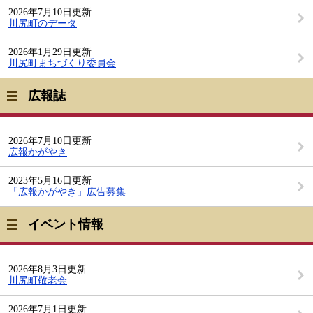
2026年7月10日更新
川尻町のデータ
2026年1月29日更新
川尻町まちづくり委員会
広報誌
2026年7月10日更新
広報かがやき
2023年5月16日更新
「広報かがやき」広告募集
イベント情報
2026年8月3日更新
川尻町敬老会
2026年7月1日更新