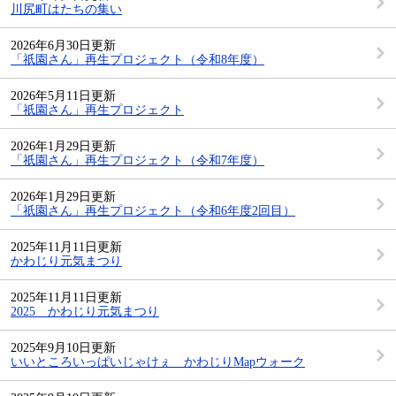
川尻町はたちの集い
2026年6月30日更新
「祇園さん」再生プロジェクト（令和8年度）
2026年5月11日更新
「祇園さん」再生プロジェクト
2026年1月29日更新
「祇園さん」再生プロジェクト（令和7年度）
2026年1月29日更新
「祇園さん」再生プロジェクト（令和6年度2回目）
2025年11月11日更新
かわじり元気まつり
2025年11月11日更新
2025 かわじり元気まつり
2025年9月10日更新
いいところいっぱいじゃけぇ かわじりMapウォーク