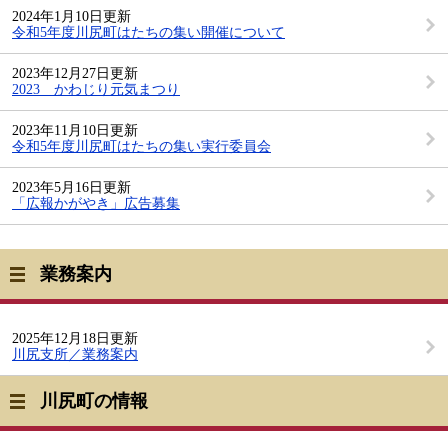
2024年1月10日更新
令和5年度川尻町はたちの集い開催について
2023年12月27日更新
2023 かわじり元気まつり
2023年11月10日更新
令和5年度川尻町はたちの集い実行委員会
2023年5月16日更新
「広報かがやき」広告募集
業務案内
2025年12月18日更新
川尻支所／業務案内
川尻町の情報