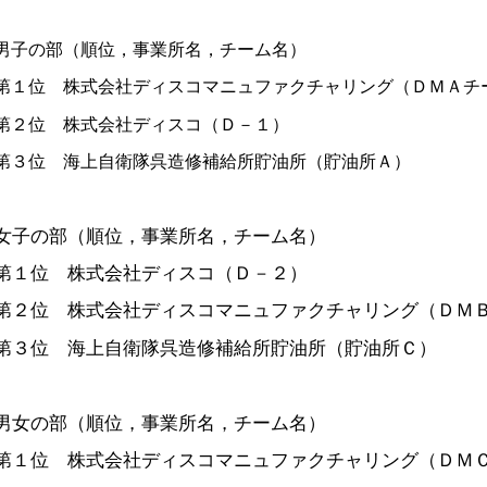
男子の部（順位，事業所名，チーム名）
第１位 株式会社ディスコマニュファクチャリング（ＤＭＡチ
第２位 株式会社ディスコ（Ｄ－１）
第３位 海上自衛隊呉造修補給所貯油所（貯油所Ａ）
女子の部（順位，事業所名，チーム名）
第１位 株式会社ディスコ（Ｄ－２）​
第２位 株式会社ディスコマニュファクチャリング（ＤＭＢ
第３位 海上自衛隊呉造修補給所貯油所（貯油所Ｃ）​
男女の部（順位，事業所名，チーム名）​
第１位 株式会社ディスコマニュファクチャリング（ＤＭ