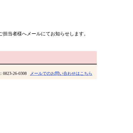
ご担当者様へメールにてお知らせします。​
：0823-26-0308
メールでのお問い合わせはこちら