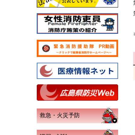
救急・火災予防