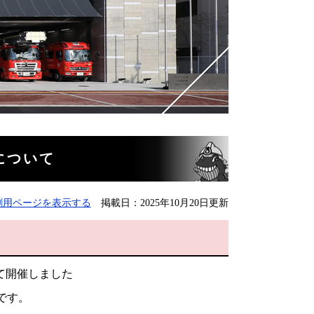
について
刷用ページを表示する
掲載日：2025年10月20日更新
て開催しました
です。