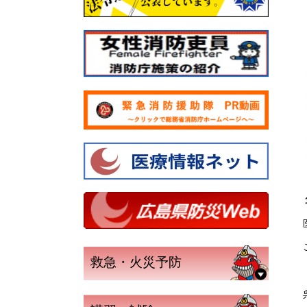
救急・火災予防