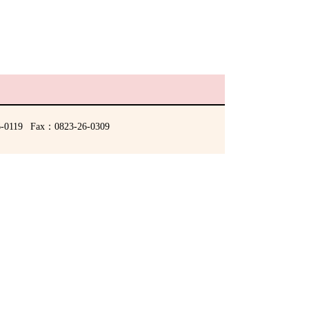
-0119
Fax：0823-26-0309