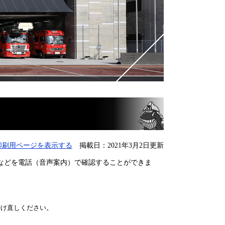
印刷用ページを表示する
掲載日：2021年3月2日更新
などを電話（音声案内）で確認することができま
掛け直しください。