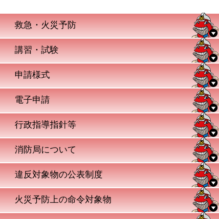
救急・火災予防
講習・試験
申請様式
電子申請
行政指導指針等
消防局について
違反対象物の公表制度
火災予防上の命令対象物