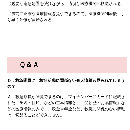
〇必要な応急処置を受けながら、適切な医療機関へ搬送される。​
〇事前に正確な医療情報を提供できるので、医療機関到着後、よ
り早く治療が開始される。
Ｑ＆Ａ
Ｑ．救急隊員に、救急活動に関係ない個人情報も見られてしまう
の？
Ａ．救急隊員が閲覧できるのは、マイナンバーにカードに記載さ
れた「氏名・住所」などの基本情報と、「受診歴・お薬情報」な
どの医療情報のみです。税金や年金など、救急に関係のない情報
は一切見ることができません。