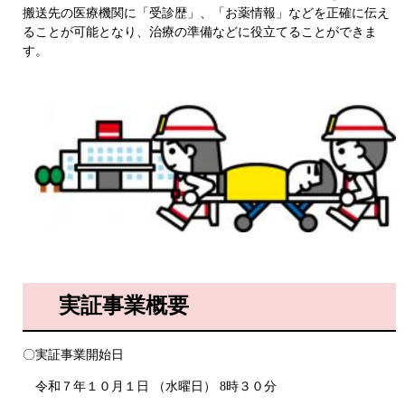
搬送先の医療機関に「受診歴」、「お薬情報」などを正確に伝え
ることが可能となり、治療の準備などに役立てることができま
す。​
実証事業概要
〇実証事業開始日
令和７年１０月１日 （水曜日） 8時３０分