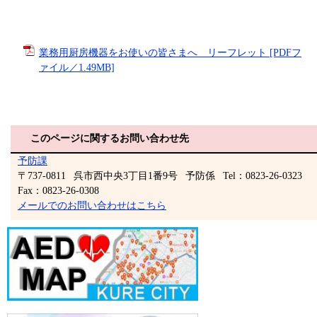
業務用厨房機器をお使いの皆さまへ リーフレット [PDFフ
ァイル／1.49MB]
このページに関するお問い合わせ先
予防課
〒737-0811
呉市西中央3丁目1番9号
予防係
Tel：0823-26-0323
Fax：0823-26-0308
メールでのお問い合わせはこちら