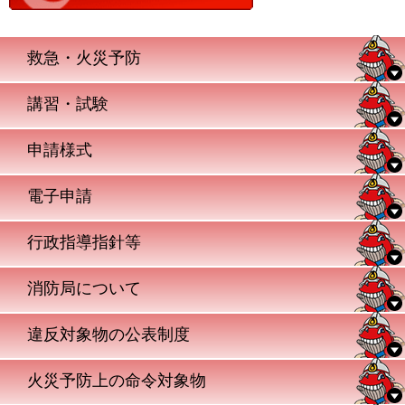
救急・火災予防
講習・試験
申請様式
電子申請
行政指導指針等
消防局について
違反対象物の公表制度
火災予防上の命令対象物