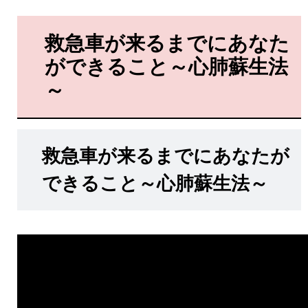
救急車が来るまでにあなた
ができること～心肺蘇生法
～
救急車が来るまでにあなたが
できること～心肺蘇生法～