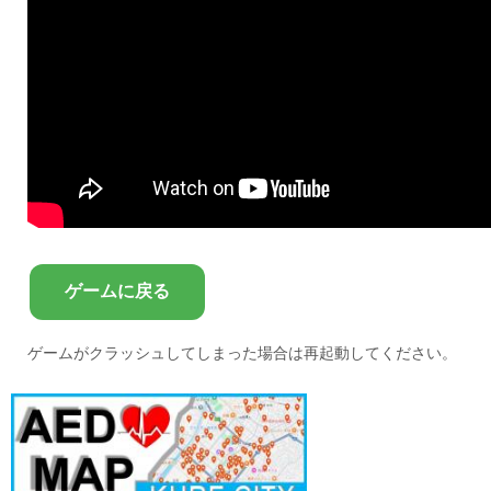
ゲームに戻る
ゲームがクラッシュしてしまった場合は再起動してください。