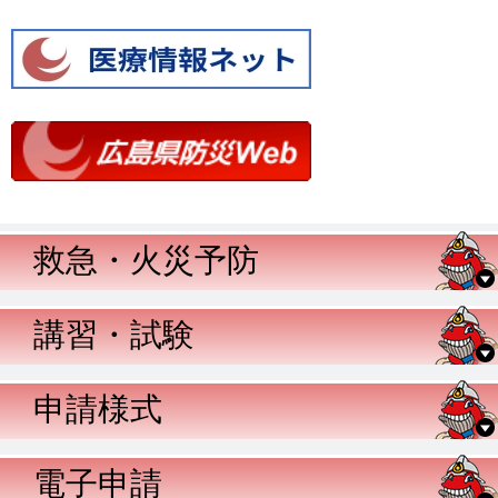
救急・火災予防
講習・試験
申請様式
電子申請