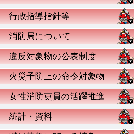
行政指導指針等
消防局について
違反対象物の公表制度
火災予防上の命令対象物
女性消防吏員の活躍推進
統計・資料