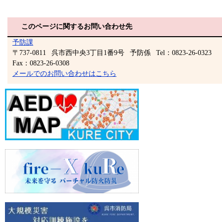
このページに関するお問い合わせ先
予防課
〒737-0811
呉市西中央3丁目1番9号
予防係
Tel：0823-26-0323
Fax：0823-26-0308
メールでのお問い合わせはこちら