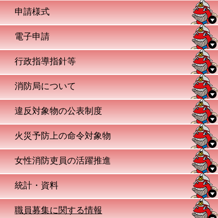
申請様式
電子申請
行政指導指針等
消防局について
違反対象物の公表制度
火災予防上の命令対象物
女性消防吏員の活躍推進
統計・資料
職員募集に関する情報