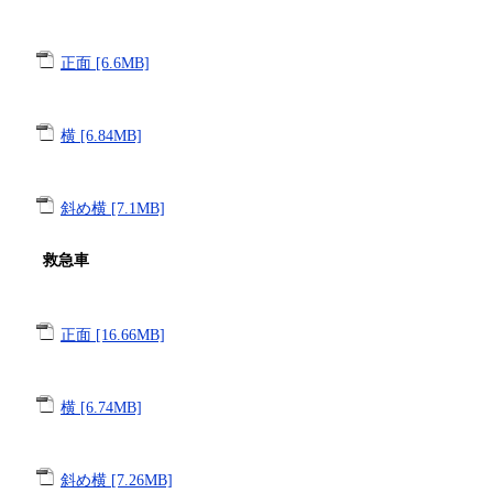
正面 [6.6MB]
横 [6.84MB]
斜め横 [7.1MB]
救急車
正面 [16.66MB]
横 [6.74MB]
斜め横 [7.26MB]