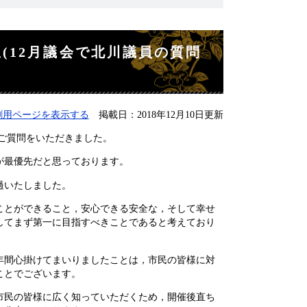
(12月議会で北川議員の質問
刷用ページを表示する
掲載日：2018年12月10日更新
ご質問をいただきました。
が最優先だと思っております。
過いたしました。
とができること，安心できる安全な，そして幸せ
してまず第一に目指すべきことであると考えており
間心掛けてまいりましたことは，市民の皆様に対
ことでございます。
民の皆様に広く知っていただくため，開催後直ち