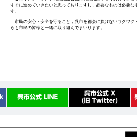
すぐに進めていきたいと思っておりますし，必要なものは必要な
す。
市民の安心・安全を守ること，呉市を都会に負けないワクワク・
らも市民の皆様と一緒に取り組んでまいります。
前