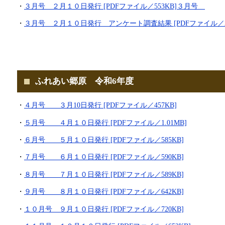
・
３月号 ２月１０日発行 [PDFファイル／553KB]
３月号
・
３月号 ２月１０日発行 アンケート調査結果 [PDFファイル／26
ふれあい郷原 令和6年度
・
４月号 ３月10日発行 [PDFファイル／457KB]
・
５月号 ４月１０日発行 [PDFファイル／1.01MB]
・
６月号 ５月１０日発行 [PDFファイル／585KB]
・
７月号 ６月１０日発行 [PDFファイル／590KB]
・
８月号 ７月１０日発行 [PDFファイル／589KB]
・
９月号 ８月１０日発行 [PDFファイル／642KB]
・
１０月号 ９月１０日発行 [PDFファイル／720KB]