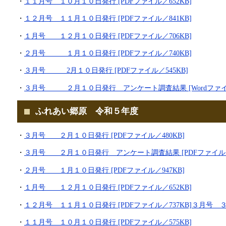
・
１１月号 １０月１０日発行 [PDFファイル／652KB]
・
１２月号 １１月１０日発行 [PDFファイル／841KB]
・
１月号 １２月１０日発行 [PDFファイル／706KB]
・
２月号 １月１０日発行 [PDFファイル／740KB]
・
３月号 2月１０日発行 [PDFファイル／545KB]
・
３月号 ２月１０日発行 アンケート調査結果 [Wordファイル
ふれあい郷原 令和５年度
・
３月号 ２月１０日発行 [PDFファイル／480KB]
・
３月号 ２月１０日発行 アンケート調査結果 [PDFファイル／2
・
２月号 １月１０日発行 [PDFファイル／947KB]
・
１月号 １２月１０日発行 [PDFファイル／652KB]
・
１２月号 １１月１０日発行 [PDFファイル／737KB]
３月号 ３月
・
１１月号 １０月１０日発行 [PDFファイル／575KB]