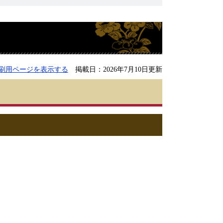
刷用ページを表示する
掲載日：2026年7月10日更新