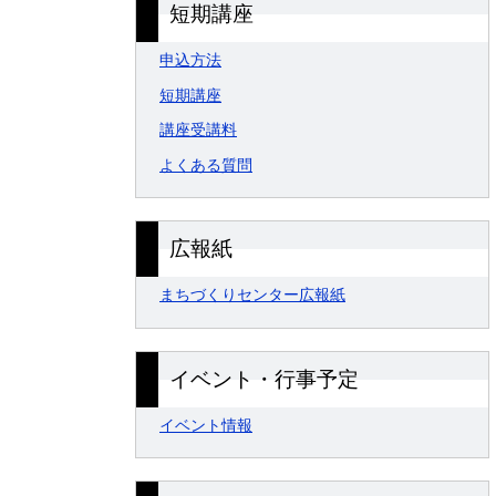
短期講座
申込方法
短期講座
講座受講料
よくある質問
広報紙
まちづくりセンター広報紙
イベント・行事予定
イベント情報