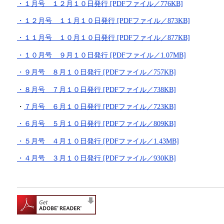
・１月号 １２月１０日発行 [PDFファイル／776KB]
・１２月号 １１月１０日発行 [PDFファイル／873KB]
・１１月号 １０月１０日発行 [PDFファイル／877KB]
・１０月号 ９月１０日発行 [PDFファイル／1.07MB]
・９月号 ８月１０日発行 [PDFファイル／757KB]
・８月号 ７月１０日発行 [PDFファイル／738KB]
・
７月号 ６月１０日発行 [PDFファイル／723KB]
・６月号 ５月１０日発行 [PDFファイル／809KB]
・５月号 ４月１０日発行 [PDFファイル／1.43MB]
・４月号 ３月１０日発行 [PDFファイル／930KB]