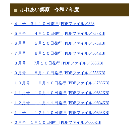
ふれあい郷原 令和７年度
・
４月号 ３月１０日発行 [PDFファイル／528
・
５月号 ４月１０日発行 [PDFファイル／737KB]
・
６月号 ５月１０日発行 [PDFファイル／573KB]
・
７月号 ６月１０日発行 [PDFファイル／564KB]
・
８月号 7月１０日発行 [PDFファイル／585KB]
・
９月号 ８月１０日発行 [PDFファイル／553KB]
・
１０月号 ９月１０日発行 [PDFファイル／736KB]
・
１１月号 １０月１０日発行 [PDFファイル／682KB]
・
１２月号 １１月１１日発行 [PDFファイル／604KB]
・
１月号 １２月１０日発行 [PDFファイル／693KB]
・
２月号 １月１０日発行 [PDFファイル／600KB]