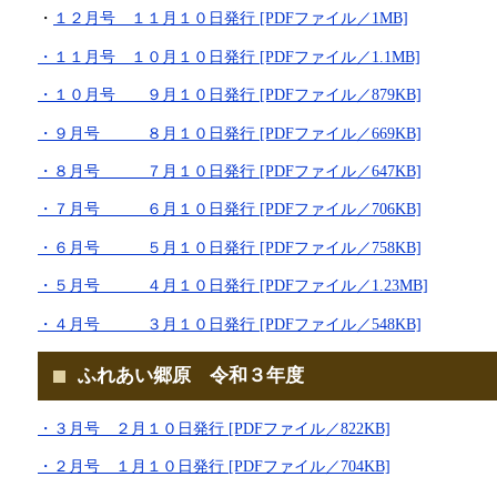
・
１２月号 １１月１０日発行 [PDFファイル／1MB]
・１１月号 １０月１０日発行 [PDFファイル／1.1MB]
・１０月号 ９月１０日発行 [PDFファイル／879KB]
・９月号 ８月１０日発行 [PDFファイル／669KB]
・８月号 ７月１０日発行 [PDFファイル／647KB]
・７月号 ６月１０日発行 [PDFファイル／706KB]
・６月号 ５月１０日発行 [PDFファイル／758KB]
・５月号 ４月１０日発行 [PDFファイル／1.23MB]
・４月号 ３月１０日発行 [PDFファイル／548KB]
ふれあい郷原 令和３年度
・３月号 ２月１０日発行 [PDFファイル／822KB]
・２月号 １月１０日発行 [PDFファイル／704KB]