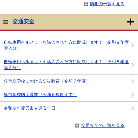
防犯の一覧を見る
交通安全
自転車用ヘルメットを購入された方に助成します！（令和８年度
購入分）
自転車用ヘルメットを購入された方に助成します！（令和８年度
購入分）
呉市立学校における防災教育（令和７年度）
呉市学校防災週間（令和６年度まで）
令和８年度呉市交通安全日
交通安全の一覧を見る