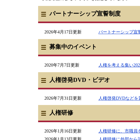
パートナーシップ宣誓制度
2026年4月17日更新
パートナーシップ宣
募集中のイベント
2020年7月7日更新
人権を考える集い20
人権啓発DVD・ビデオ
2026年7月31日更新
人権啓発DVDなどを
人権研修
2026年1月16日更新
人権研修に、市職員
2026年1月13日更新
人権研修に外部から