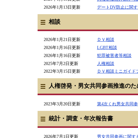
2026年1月13日更新
デートDV防止に関
相談
2026年1月21日更新
ＤＶ相談
2026年1月16日更新
LGBT相談
2026年1月16日更新
犯罪被害者等相談
2025年7月2日更新
人権相談
2022年3月15日更新
ＤＶ相談ミニガイド
人権啓発・男女共同参画推進のた
2023年3月20日更新
第4次くれ男女共同
統計・調査・年次報告書
2026年7月1日更新
男女共同参画に関す