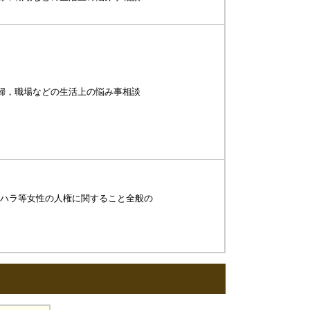
婦，職場などの生活上の悩み事相談
クハラ等女性の人権に関すること全般の