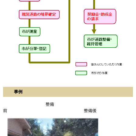
事例
整備
前 整備後