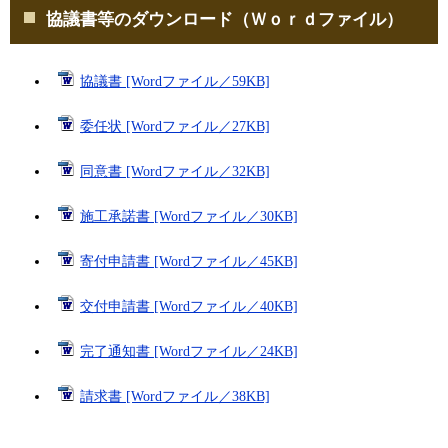
協議書等のダウンロード（Ｗｏｒｄファイル）
協議書 [Wordファイル／59KB]
委任状 [Wordファイル／27KB]
同意書 [Wordファイル／32KB]
施工承諾書 [Wordファイル／30KB]
寄付申請書 [Wordファイル／45KB]
交付申請書 [Wordファイル／40KB]
完了通知書 [Wordファイル／24KB]
請求書 [Wordファイル／38KB]