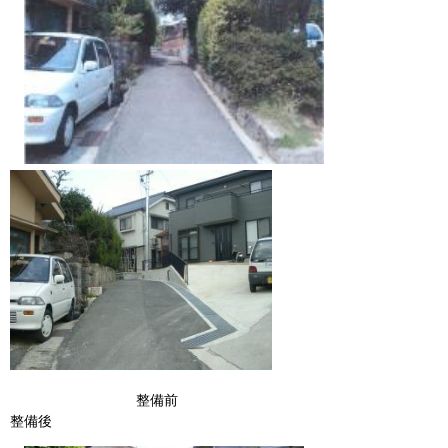
整備前
整備後