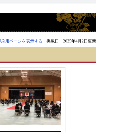
印刷用ページを表示する
掲載日：2025年4月2日更新