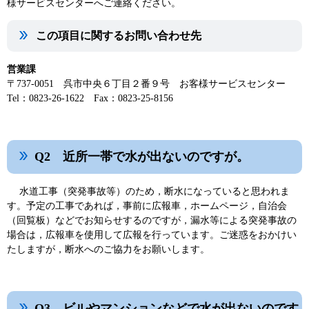
様サービスセンターへご連絡ください。
この項目に関するお問い合わせ先
営業課
〒737-0051 呉市中央６丁目２番９号 お客様サービスセンター
Tel：0823-26-1622 Fax：0823-25-8156
Q2 近所一帯で水が出ないのですが。
水道工事（突発事故等）のため，断水になっていると思われま
す。予定の工事であれば，事前に広報車，ホームページ，自治会
（回覧板）などでお知らせするのですが，漏水等による突発事故の
場合は，広報車を使用して広報を行っています。ご迷惑をおかけい
たしますが，断水へのご協力をお願いします。
Q3 ビルやマンションなどで水が出ないのです