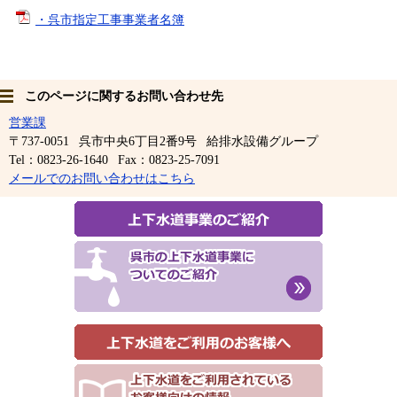
・呉市指定工事事業者名簿
このページに関するお問い合わせ先
営業課
〒737-0051
呉市中央6丁目2番9号
給排水設備グループ
Tel：0823-26-1640
Fax：0823-25-7091
メールでのお問い合わせはこちら