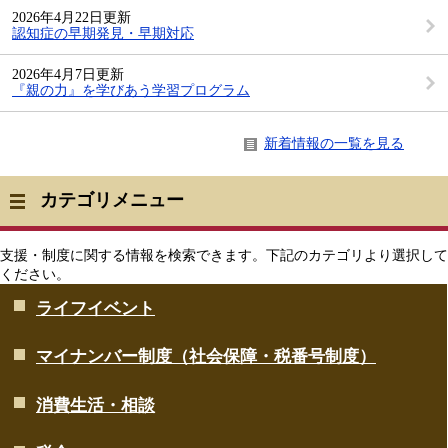
2026年4月22日更新
認知症の早期発見・早期対応
2026年4月7日更新
『親の力』を学びあう学習プログラム
新着情報の一覧を見る
カテゴリメニュー
支援・制度に関する情報を検索できます。下記のカテゴリより選択して
ください。
ライフイベント
マイナンバー制度（社会保障・税番号制度）
消費生活・相談