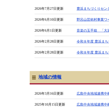
2026年7月27日更新
豊浜まちづくりセン
2026年6月10日更新
野呂山芸術村事業ワ
2026年6月1日更新
音楽の玉手箱 「大瀬
2026年2月28日更新
令和８年度 豊浜ま
2026年2月28日更新
令和８年度 豊浜ま
地域の情報
2026年3月16日更新
広島中央地域連携中枢都
2025年10月15日更新
広島中央地域連携中枢都