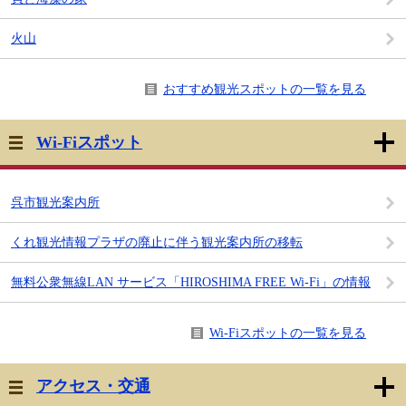
火山
おすすめ観光スポットの一覧を見る
Wi-Fiスポット
呉市観光案内所
くれ観光情報プラザの廃止に伴う観光案内所の移転
無料公衆無線LAN サービス「HIROSHIMA FREE Wi-Fi」の情報
Wi-Fiスポットの一覧を見る
アクセス・交通