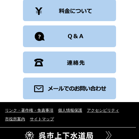
リンク・著作権・免責事項
個人情報保護
アクセシビリティ
市役所案内
サイトマップ