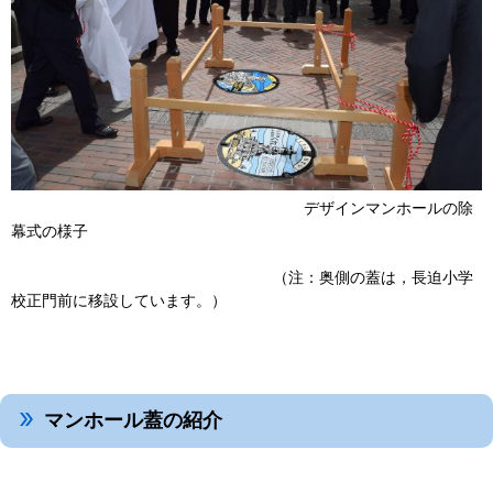
デザインマンホールの除
幕式の様子
（注：奥側の蓋は，長迫小学
校正門前に移設しています。）
マンホール蓋の紹介