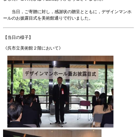
当日，ご寄贈に対し，感謝状の贈呈とともに，デザインマンホ
ールのお披露目式を美術館通りで行いました。
【当日の様子】
《呉市立美術館２階において》