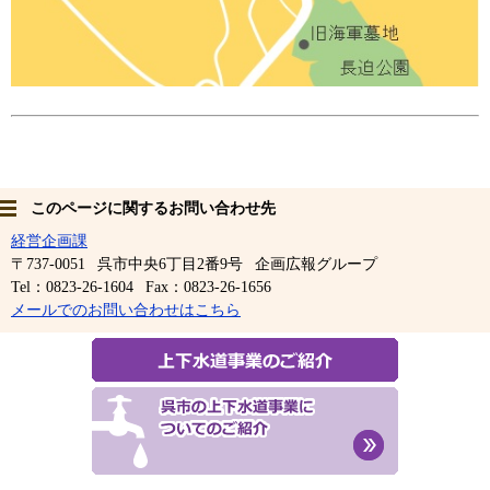
このページに関するお問い合わせ先
経営企画課
〒737-0051
呉市中央6丁目2番9号
企画広報グループ
Tel：0823-26-1604
Fax：0823-26-1656
メールでのお問い合わせはこちら