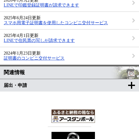
2026年1月5日更新
LINEで印鑑登録証明書が請求できます
2025年6月24日更新
スマホ用電子証明書を使用したコンビニ交付サービス
2025年4月1日更新
LINEで住民票の写しが請求できます
2024年1月23日更新
証明書のコンビニ交付サービス
関連情報
届出・申請